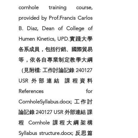
cornhole training course,
provided by Prof.Francis Carlos
B. Diaz, Dean of College of
Humen Kinetics, UPD.實踐大學
各系成員，包括行銷、國際貿易
等，依各自專業制定教學大綱
（見附檔: 工作討論記錄 240127
USR 外部連結 課程資料
References for
CornholeSyllabus.docx; 工作討
論記錄 240127 USR 外部連結 課
程 Cornhole 課程大綱架構
Syllabus structure.docx; 反思篇