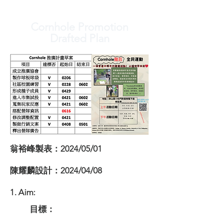
Cornhole Promotion
Drafted Plan
翁裕峰製表：2024/05/01
陳耀麟設計：2024/04/08
1. Aim:
目標：