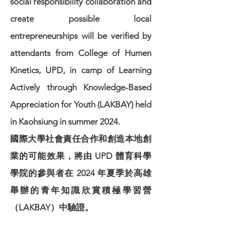
social responsibility collaboration and
create possible local
entrepreneurships will be verified by
attendants from College of Humen
Kinetics, UPD, in camp of Learning
Actively through Knowledge-Based
Appreciation for Youth (LAKBAY) held
in Kaohsiung in summer 2024.
國際大學社會責任合作和創造本地創
業的可能效果，將由 UPD 體育科學
學院的參與者在 2024 年夏季於高雄
舉辦的青年知識欣賞積極學習營
（LAKBAY）中驗證。