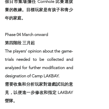
假日市集場擔任 Cornhole 比賽選拔
賽的教練。目標玩家是有孩子和青少
年的家庭。
Phase 04 March onward
第四階段 三月起
The players’ opinion about the game-
trials needed to be collected and
analyzed for further modification and
designation of Camp LAKBAY.
需要收集和分析玩家對遊戲試玩的意
見，以便進一步修改和指定 LAKBAY
營隊。