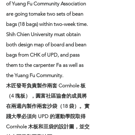
of Yuang Fu Community Association
are going tomake two sets of bean
bags (18 bags) within two-week time.
Shih Chien University must obtain
both design map of board and bean
bags from CHK of UPD, and pass
them to the carpenter Fa as well as
the Yuang Fu Community.
木匠發哥負責製作兩套 Cornhole 板
（4 塊板），圓富社區協會的成員將
在兩週內製作兩套沙袋（18 袋）。實
踐大學必須向 UPD 的運動學院取得
Cornhole 木板和豆袋的設計圖，並交