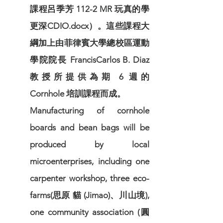
課程呂季芳 112-2 MR 玩真的學
更深CDIO.docx）。這些課程大
綱加上由菲律賓大學總校區運動
學院院長 FrancisCarlos B. Diaz
教授所提供為期 6 週的
Cornhole 培訓課程而成。
Manufacturing of cornhole
boards and bean bags will be
produced by local
microenterprises, including one
carpenter workshop, three eco-
farms(思原 貓 (Jimao)、川山境),
one community association (圓