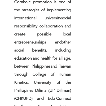
Cornhole promotion is one of
the strategies of implementing
international universitysocial
responsibility collaboration and
create possible local
entrepreneurships andother
social benefits, including
education and health for all age,
between Philippinesand Taiwan
through College of Human
Kinetics, University of the
Philippines Diliman(UP Diliman)
(CHKUPD) and Edu-Connect