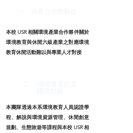
一、跨界合作的難題
本校 USR 相關環境產業合作夥伴關於
環境教育與休閒六級產業之對應環境
教育休閒活動難以與專業人才對接
二、 環境教育的實
踐與創新
本團隊透過本系環境教育人員認證學
程、解說與環境資源管理、休閒創意
規劃、生態旅遊等課程與本校 USR 相