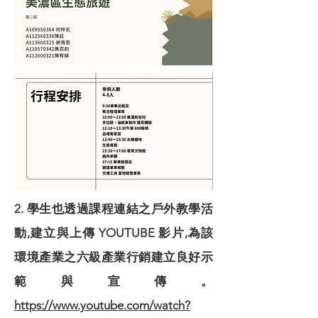
2. 學生也透過課程連結之戶外教學活
動,建立與上傳 YOUTUBE 影片,為該
環境產業之六級產業行銷建立良好示
範與宣傳。
https://www.youtube.com/watch?