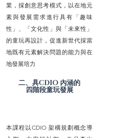
業，採創意思考模式，以在地元
素與發展需求進行具有「趣味
性」、「文化性」與「未來性」
的童玩再設計，促進新世代採當
地既有元素解決問題的能力與在
地發展培力
二、具CDIO 內涵的
四階段童玩發展
本課程以CDIO 架構規劃概念導