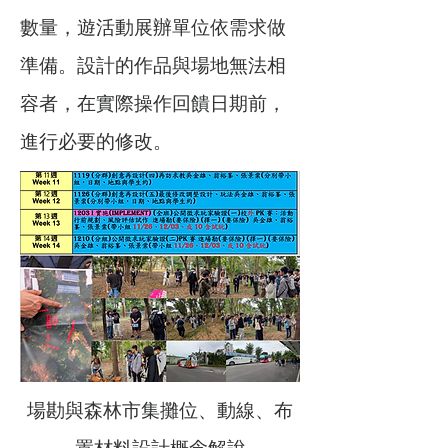
數量，遊活動展辦單位依需求做
準備。設計的作品與場地無法相
容者，在實際操作回饋日期前，
進行必要的修改。
場勘與森林市集攤位、動線、布