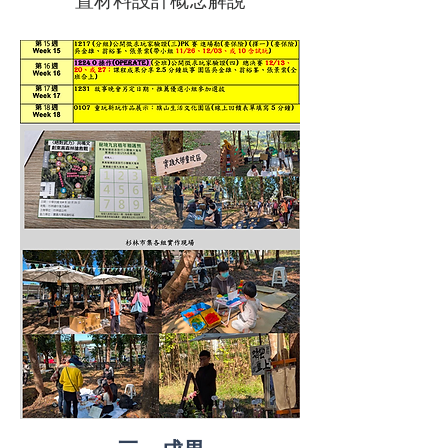
置材料設計概念解說