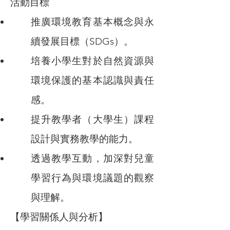
活動目標
推廣環境教育基本概念與永
續發展目標（SDGs）。
培養小學生對於自然資源與
環境保護的基本認識與責任
感。
提升教學者（大學生）課程
設計與實務教學的能力。
透過教學互動，加深對兒童
學習行為與環境議題的觀察
與理解。
【學習關係人與分析】