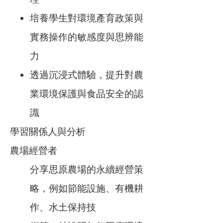
培養學生對環境產育政策與
實務操作的敏感度與思辨能
力
透過沉浸式體驗，提升對農
業環境保護與食品安全的認
識
學習關係人與分析
農場經營者
分享思原農場的永續經營策
略，例如節能設施、有機耕
作、水土保持技