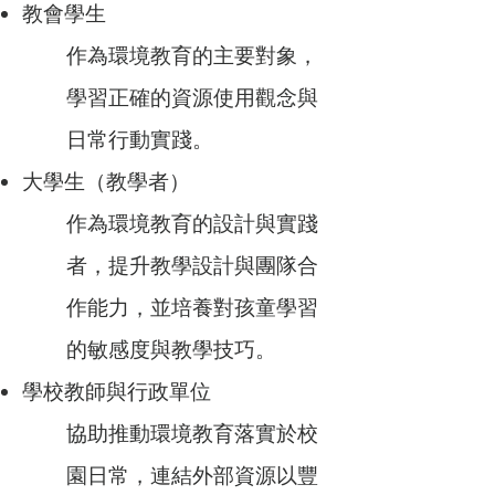
教會學生
作為環境教育的主要對象，
學習正確的資源使用觀念與
日常行動實踐。
大學生（教學者）
作為環境教育的設計與實踐
者，提升教學設計與團隊合
作能力，並培養對孩童學習
的敏感度與教學技巧。
學校教師與行政單位
協助推動環境教育落實於校
園日常，連結外部資源以豐