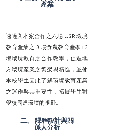
產業
透過與本案合作之六場 USR 環境
教育產業之 3 場食農教育產學+3
場環境教育之合作教學，促進地
方環境產業之繁榮與精進，並使
本校學生因此了解環境教育產業
之運作與其重要性，拓展學生對
學校周遭環境的視野。
二、 課程設計與關
係人分析