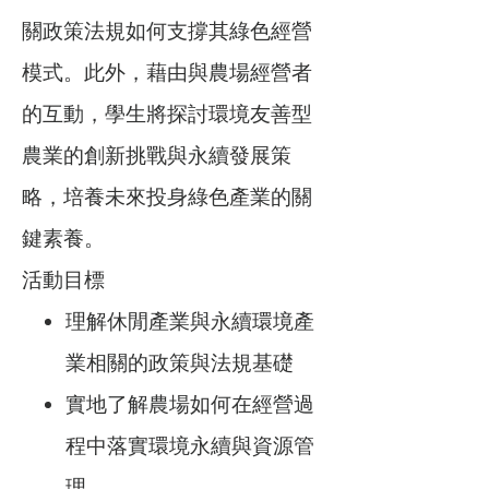
關政策法規如何支撐其綠色經營
模式。此外，藉由與農場經營者
的互動，學生將探討環境友善型
農業的創新挑戰與永續發展策
略，培養未來投身綠色產業的關
鍵素養。
活動目標
理解休閒產業與永續環境產
業相關的政策與法規基礎
實地了解農場如何在經營過
程中落實環境永續與資源管
理