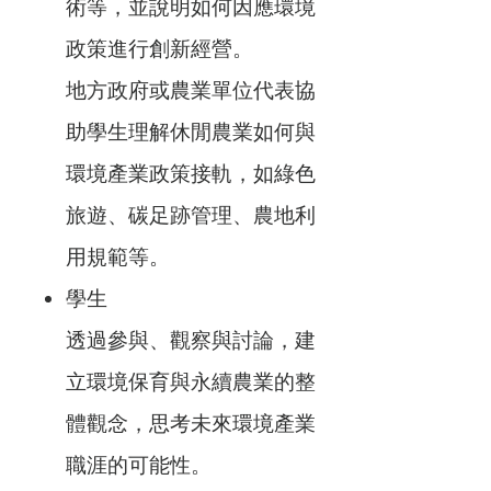
術等，並說明如何因應環境
政策進行創新經營。
地方政府或農業單位代表協
助學生理解休閒農業如何與
環境產業政策接軌，如綠色
旅遊、碳足跡管理、農地利
用規範等。
學生
透過參與、觀察與討論，建
立環境保育與永續農業的整
體觀念，思考未來環境產業
職涯的可能性。