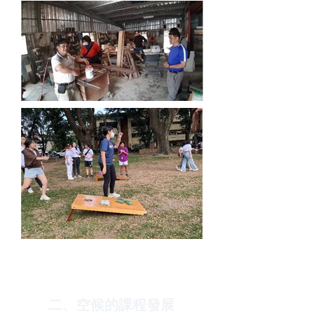
二、空候的課程發展