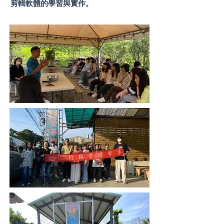
剪輯軟體的學習與實作。