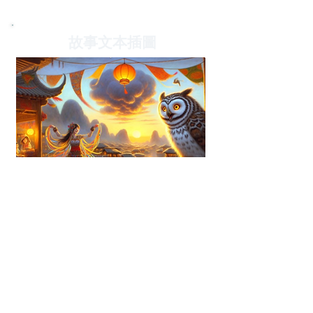
故事文本插圖
四、來自在地的聲音