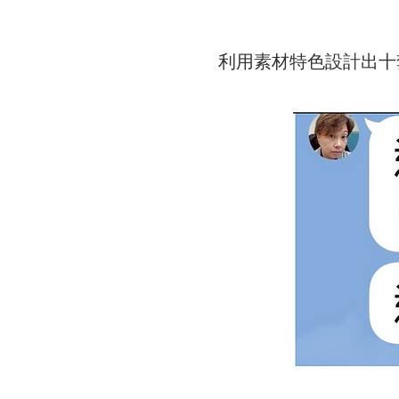
利用素材特色設計出十