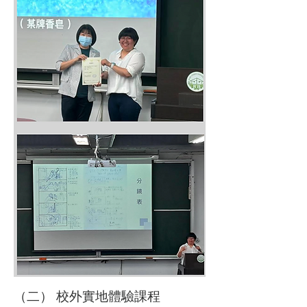
（二） 校外實地體驗課程