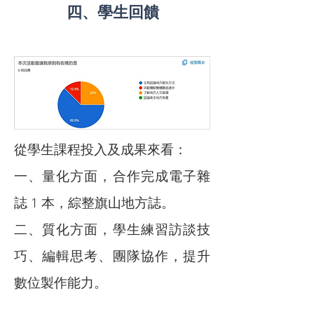
四、學生回饋
從學生課程投入及成果來看：
一、量化方面，合作完成電子雜
誌 1 本，綜整旗山地方誌。
二、質化方面，學生練習訪談技
巧、編輯思考、團隊協作，提升
數位製作能力。