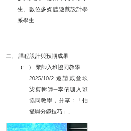
生、數位多媒體遊戲設計學
系學生
二、 課程設計與預期成果
（一） 業師入班協同教學
2025/10/2 邀請貳叁玖
柒剪輯師─李依珊入班
協同教學，分享：「拍
攝與分鏡技巧」。