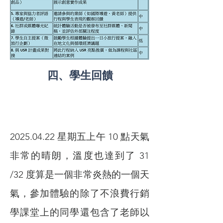
四、學生回饋
2025.04.22
星期五上午 10 點天氣
非常的晴朗，溫度也達到了 31
/32 度算是一個非常炎熱的一個天
氣，參加體驗的除了不浪費行銷
學課堂上的同學還包含了老師以