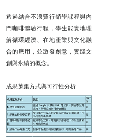
透過結合不浪費行銷學課程與內
門咖啡體驗行程，學生能實地理
解循環經濟、在地產業與文化融
合的應用，並激發創意，實踐文
創與永續的概念。
成果蒐集方式與可行性分析