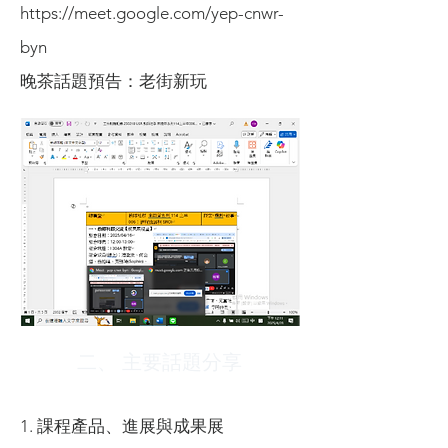
https://meet.google.com/yep-cnwr-
byn
晚茶話題預告：老街新玩
二、 主要話題分享
1. 課程產品、進展與成果展