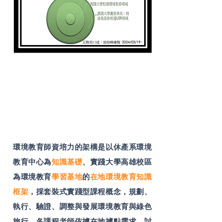
環境教育師資培力的架構是以休產系環境
教育中心為
知識基礎
、實踐大學高雄校區
為環境教育
學習基地
的
在地環境教育知識
框架
，採套裝式實踐型課程概念，規劃、
執行、驗證、調整與發展環境教育與綠色
旅行，各課程老師依據在地據點需求，討