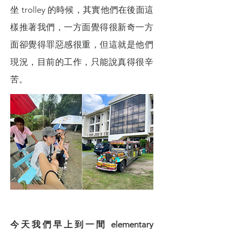
坐 trolley 的時候，其實他們在後面這
樣推著我們，一方面覺得很新奇一方
面卻覺得罪惡感很重，但這就是他們
現況，目前的工作，只能說真得很辛
苦。
今天
我們早上到一間 elementary