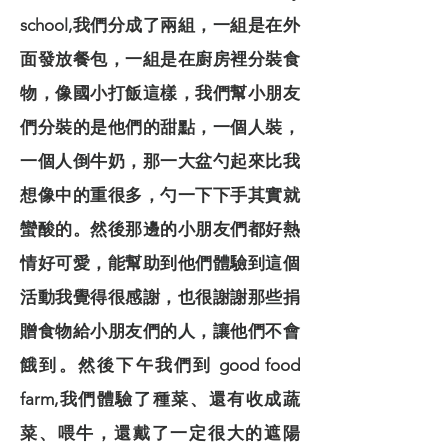
school,我們分成了兩組，一組是在外
面發放餐包，一組是在廚房裡分裝食
物，像國小打飯這樣，我們幫小朋友
們分裝的是他們的甜點，一個人裝，
一個人倒牛奶，那一大盆勺起來比我
想像中的重很多，勺一下下手其實就
蠻酸的。然後那邊的小朋友們都好熱
情好可愛，能幫助到他們體驗到這個
活動我覺得很感謝，也很謝謝那些捐
贈食物給小朋友們的人，讓他們不會
餓到。然後下午我們到 good food
farm,我們體驗了種菜、還有收成蔬
菜、喂牛，還戴了一定很大的遮陽