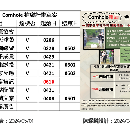
2024/05/01
陳耀麟設計：2024/04