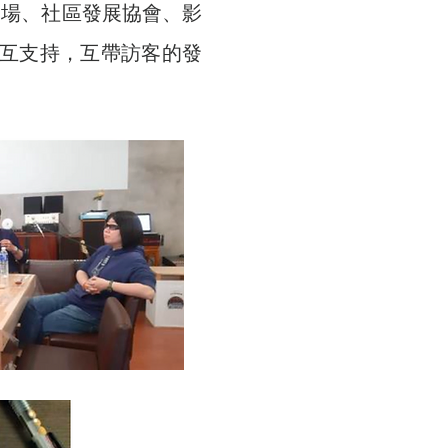
善農場、社區發展協會、影
互支持，互帶訪客的發