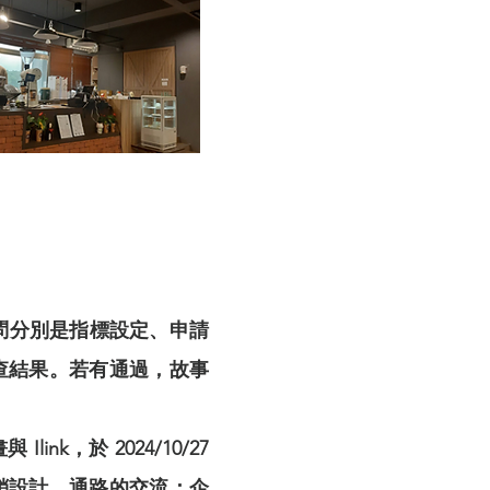
提問分別是指標設定、申請
查結果。若有通過，故事
k，於 2024/10/27
銷設計、通路的交流；企